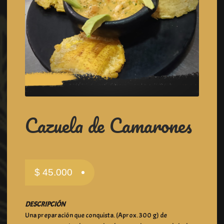
Cazuela de Camarones
$
45.000
DESCRIPCIÓN
Una preparación que conquista. (Aprox. 300 g) de