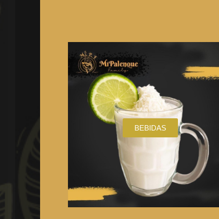
BEBIDAS