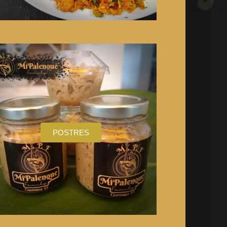
POSTRES