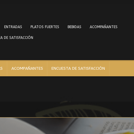
ENTRADAS
PLATOS FUERTES
BEBIDAS
ACOMPAÑANTES
A DE SATISFACCIÓN
AS
ACOMPAÑANTES
ENCUESTA DE SATISFACCIÓN