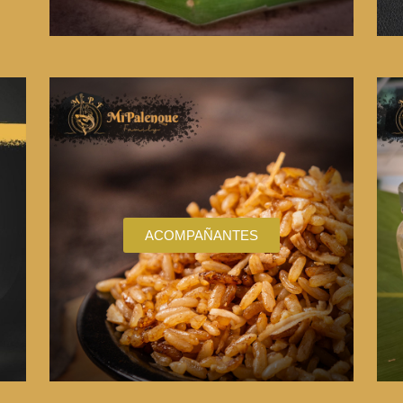
ACOMPAÑANTES