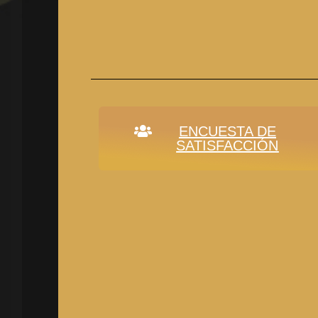
ENCUESTA DE
SATISFACCIÓN