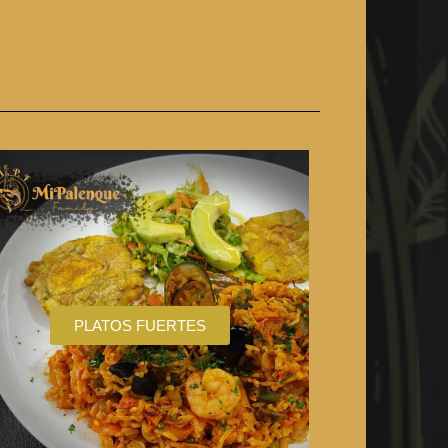
PLATOS FUERTES