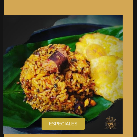
ESPECIALES