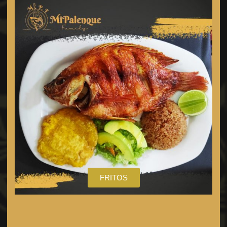
FRITOS