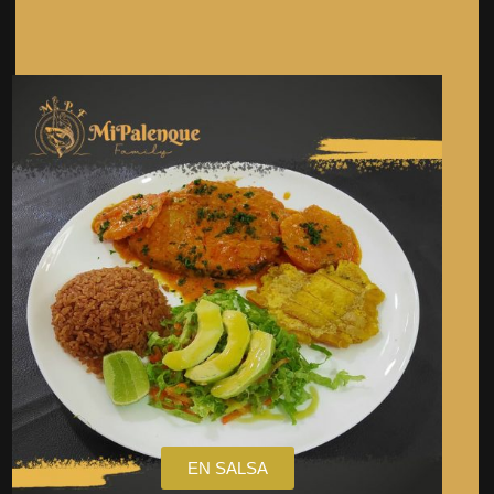
EN SALSA