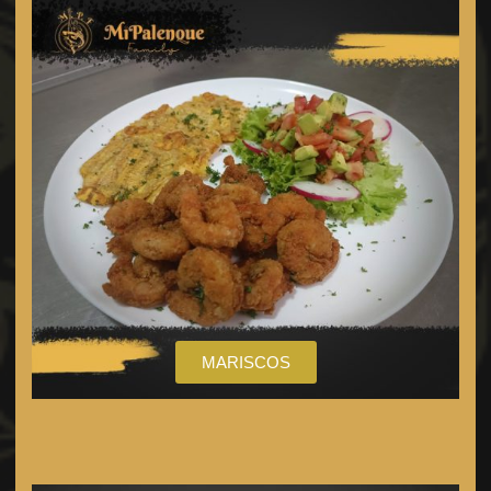
MARISCOS