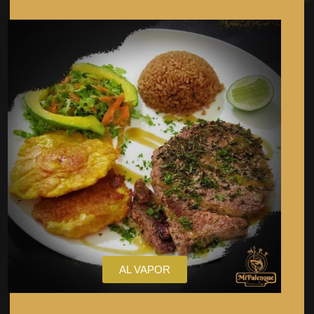
AL VAPOR