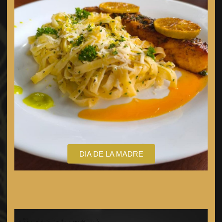
DIA DE LA MADRE