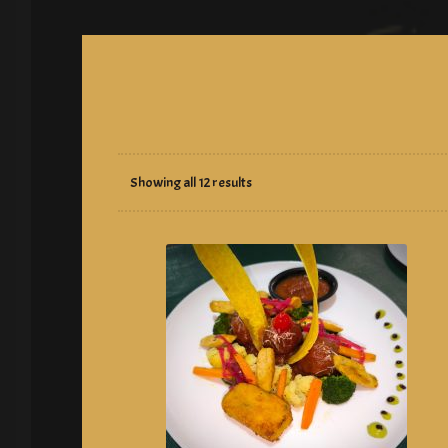
Showing all 12 results