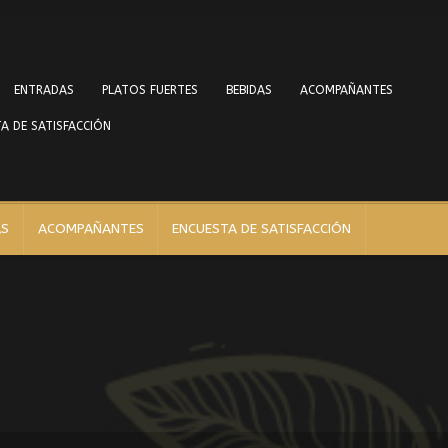
ENTRADAS
PLATOS FUERTES
BEBIDAS
ACOMPAÑANTES
A DE SATISFACCIÓN
AS
ACOMPAÑANTES
ENCUESTA DE SATISFACCIÓN