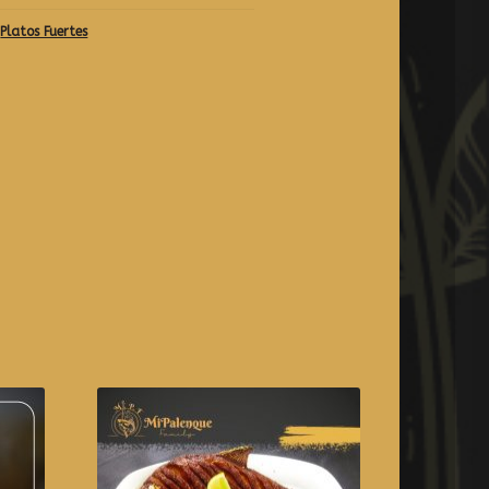
,
Platos Fuertes