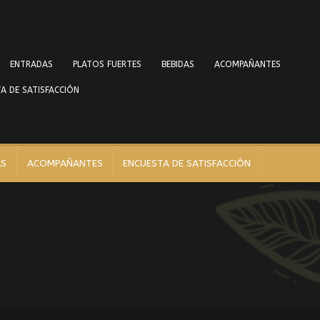
ENTRADAS
PLATOS FUERTES
BEBIDAS
ACOMPAÑANTES
A DE SATISFACCIÓN
AS
ACOMPAÑANTES
ENCUESTA DE SATISFACCIÓN