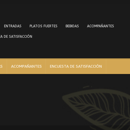
ENTRADAS
PLATOS FUERTES
BEBIDAS
ACOMPAÑANTES
A DE SATISFACCIÓN
AS
ACOMPAÑANTES
ENCUESTA DE SATISFACCIÓN