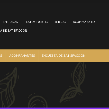
ENTRADAS
PLATOS FUERTES
BEBIDAS
ACOMPAÑANTES
A DE SATISFACCIÓN
AS
ACOMPAÑANTES
ENCUESTA DE SATISFACCIÓN